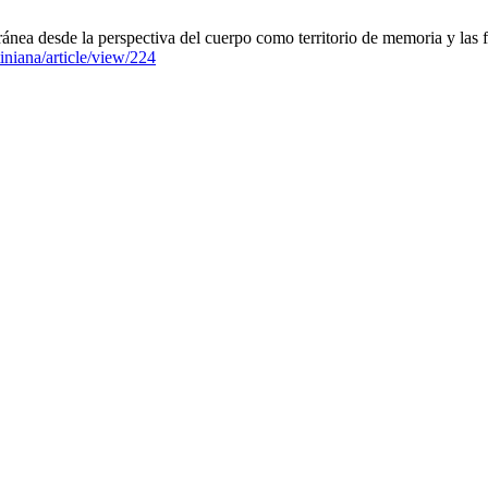
ánea desde la perspectiva del cuerpo como territorio de memoria y las 
tiniana/article/view/224