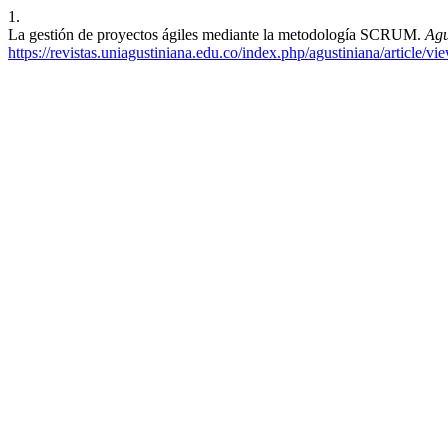
1.
La gestión de proyectos ágiles mediante la metodología SCRUM.
Agu
https://revistas.uniagustiniana.edu.co/index.php/agustiniana/article/vi