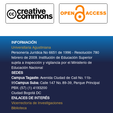
INFORMACIÓN
Universitaria Agustiniana
Personería Jurídica No 6651 de 1996 - Resolución 780
febrero de 2009. Institución de Educación Superior
sujeta a inspección y vigilancia por el Ministerio de
Educación Nacional
SEDES
Campus Tagaste:
Avenida Ciudad de Cali No. 11b-
95
Campus Suba:
Calle 147 No. 89-39, Parque Principal
PBX: (57) (1) 4193200
Ciudad Bogotá DC
ENLACES DE INTERÉS
Vicerrectoría de Investigaciones
Biblioteca