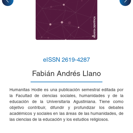
eISSN 2619-4287
Fabián Andrés Llano
Humanitas Hodie es una publicación semestral editada por
la Facultad de ciencias sociales, humanidades y de la
educación de la Universitaria Agustiniana. Tiene como
objetivo contribuir, difundir y profundizar los debates
académicos y sociales en las áreas de las humanidades, de
las ciencias de la educación y los estudios religiosos.