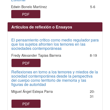
Edwin Bonelo Martínez
5-6
PDF
Artículos de reflexión o Ensayos
El pensamiento crítico como medio regulador para
que los sujetos afronten los temores en las
sociedades contemporáneas
Fredy Alexander Tapias Barrera
8-19
PDF
Reflexiones en torno a los temores y miedos de la
sociedad contemporánea desde la perspectiva
del cuerpo como territorio de memoria y las
figuras de autoridad
Miguel Ángel Estepa Parra
20-
31
PDF