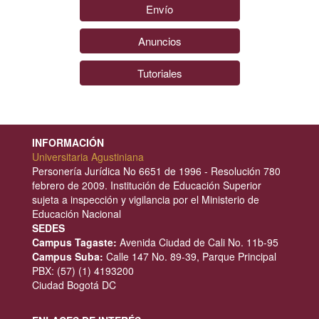
Envío
Anuncios
Tutoriales
INFORMACIÓN
Universitaria Agustiniana
Personería Jurídica No 6651 de 1996 - Resolución 780
febrero de 2009. Institución de Educación Superior
sujeta a inspección y vigilancia por el Ministerio de
Educación Nacional
SEDES
Campus Tagaste:
Avenida Ciudad de Cali No. 11b-95
Campus Suba:
Calle 147 No. 89-39, Parque Principal
PBX: (57) (1) 4193200
Ciudad Bogotá DC