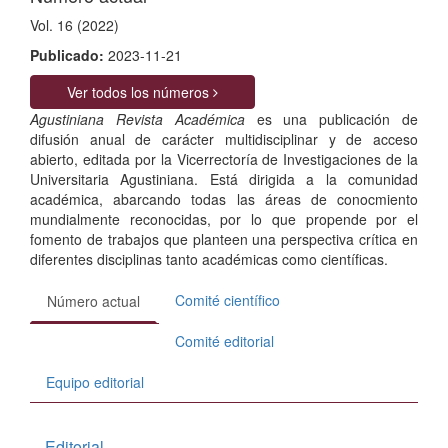
Vol. 16 (2022)
Publicado:
2023-11-21
Ver todos los números
Agustiniana Revista Académica
es una publicación de
difusión anual de carácter multidisciplinar y de acceso
abierto, editada por la Vicerrectoría de Investigaciones de la
Universitaria Agustiniana. Está dirigida a la comunidad
académica, abarcando todas las áreas de conocmiento
mundialmente reconocidas, por lo que propende por el
fomento de trabajos que planteen una perspectiva crítica en
diferentes disciplinas tanto académicas como científicas.
Comité científico
Número actual
Comité editorial
Equipo editorial
Editorial