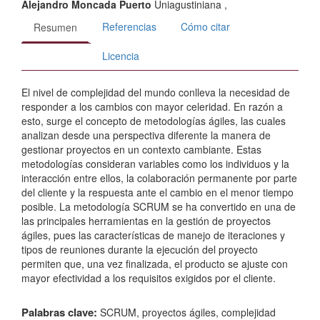
Alejandro Moncada Puerto
Uniagustiniana
,
Referencias
Cómo citar
Resumen
Licencia
El nivel de complejidad del mundo conlleva la necesidad de
responder a los cambios con mayor celeridad. En razón a
esto, surge el concepto de metodologías ágiles, las cuales
analizan desde una perspectiva diferente la manera de
gestionar proyectos en un contexto cambiante. Estas
metodologías consideran variables como los individuos y la
interacción entre ellos, la colaboración permanente por parte
del cliente y la respuesta ante el cambio en el menor tiempo
posible. La metodología SCRUM se ha convertido en una de
las principales herramientas en la gestión de proyectos
ágiles, pues las características de manejo de iteraciones y
tipos de reuniones durante la ejecución del proyecto
permiten que, una vez finalizada, el producto se ajuste con
mayor efectividad a los requisitos exigidos por el cliente.
Palabras clave:
SCRUM, proyectos ágiles, complejidad