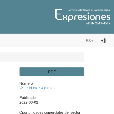
ES
PDF
Número
Vol. 7 Núm. 14 (2020)
Publicado
2022-03-02
Cómo citar
Oportunidades comerciales del sector