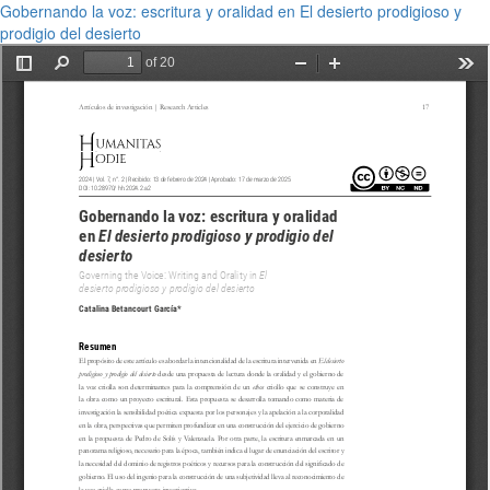
Gobernando la voz: escritura y oralidad en El desierto prodigioso y
prodigio del desierto
Descargar