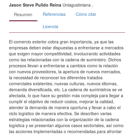
Jason Steve Pulido Reina
Uniagustiniana
,
Referencias
Cómo citar
Resumen
Licencia
El comercio exterior cobra gran importancia, ya que las
empresas deben estar dispuestas a enfrentarse a mercados
que exigen mayor competitividad, involucrando actividades
como las relacionadas con la cadena de suministro. Dichos
procesos llevan a enfrentarse a cambios como la relación
con nuevos proveedores, la apertura de nuevos mercados,
la necesidad de reconocer los diferentes tratados
comerciales existentes, nuevas culturas, nuevos idiomas,
demanda diversificada, etc. La cadena de suministros se ve
afectada, lo que hace su gestión más compleja para llegar a
cumplir el objetivo de reducir costos, mejorar la calidad,
atender la demanda de manera oportuna y llevar a cabo el
ciclo logístico de manera efectiva. Se describen varias
estrategias relacionadas con la organización de la cadena
logística y se presentan algunos casos sectoriales, así como
las acciones implementadas o recomendadas para afrontar