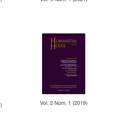
Vol. 2 Núm. 1 (2019)
)