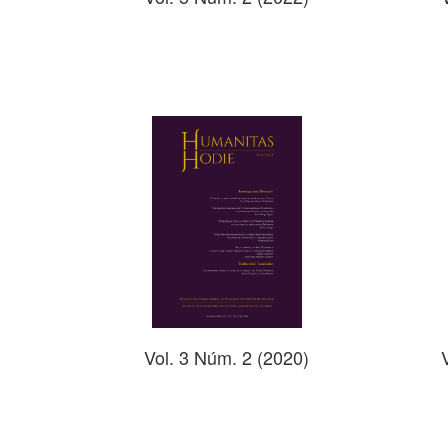
Vol. 3 Núm. 2 (2020)