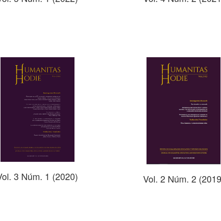
Vol. 3 Núm. 1 (2020)
Vol. 2 Núm. 2 (2019