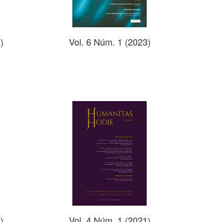
Vol. 6 Núm. 1 (2023)
)
)
Vol. 4 Núm. 1 (2021)