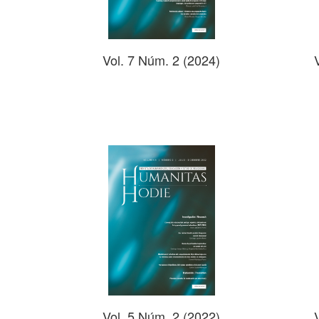
Vol. 7 Núm. 2 (2024)
Vol. 5 Núm. 2 (2022)