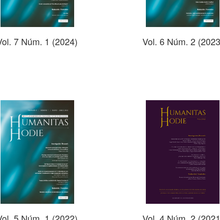
Vol. 7 Núm. 1 (2024)
Vol. 6 Núm. 2 (2023
Vol. 5 Núm. 1 (2022)
Vol. 4 Núm. 2 (2021