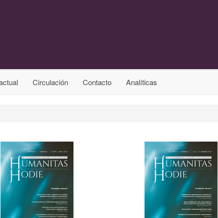
actual
Circulación
Contacto
Analíticas